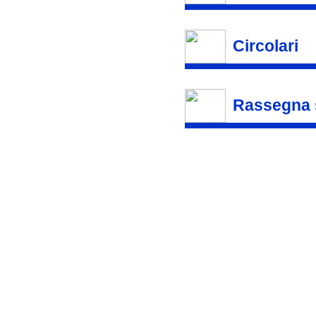
Circolari
Rassegna