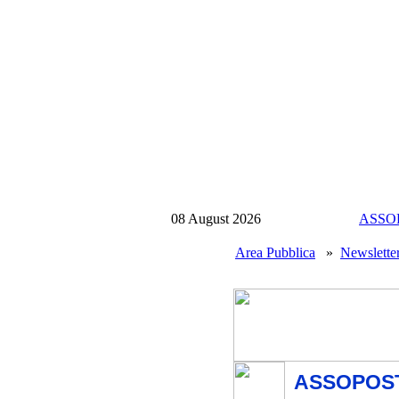
08 August 2026
ASSO
Area Pubblica
»
Newslette
ASSOPOSTE