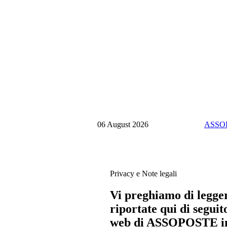
06 August 2026
ASSO
Privacy e Note legali
Vi preghiamo di legger
riportate qui di seguit
web di ASSOPOSTE impl